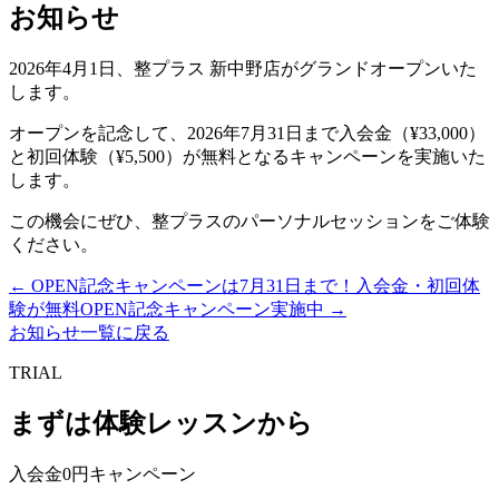
お知らせ
2026年4月1日、整プラス 新中野店がグランドオープンいた
します。
オープンを記念して、2026年7月31日まで入会金（¥33,000）
と初回体験（¥5,500）が無料となるキャンペーンを実施いた
します。
この機会にぜひ、整プラスのパーソナルセッションをご体験
ください。
←
OPEN記念キャンペーンは7月31日まで！入会金・初回体
験が無料
OPEN記念キャンペーン実施中
→
お知らせ一覧に戻る
TRIAL
まずは体験レッスンから
入会金0円キャンペーン