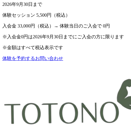
2026年9月30日
まで
体験セッション
5,500円（税込）
入会金
33,000円（税込）→
体験当日のご入会で
0円
※入会金0円は2026年9月30日までにご入会の方に限ります
※金額はすべて税込表示です
体験を予約する
お問い合わせ