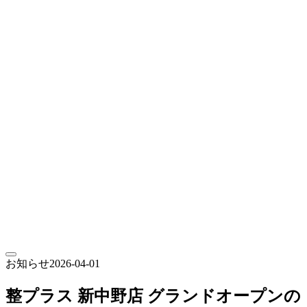
会員予約
お知らせ
2026-04-01
整プラス 新中野店 グランドオープンの