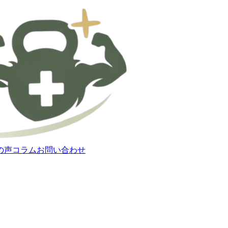
の声
コラム
お問い合わせ