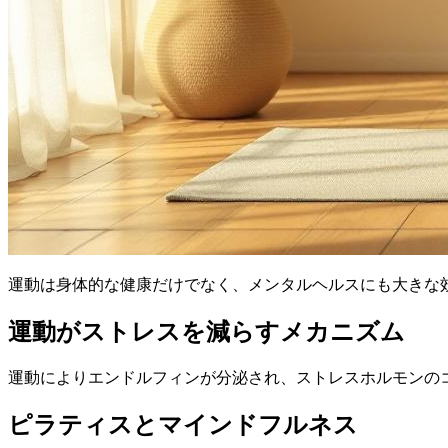
運動は身体的な健康だけでなく、メンタルヘルスにも大きな
運動がストレスを減らすメカニズム
運動によりエンドルフィンが分泌され、ストレスホルモンの
ピラティスとマインドフルネス