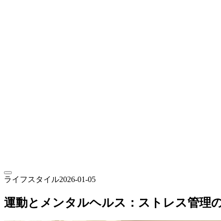
会員予約
ライフスタイル
2026-01-05
運動とメンタルヘルス：ストレス管理