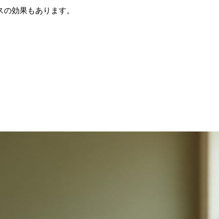
スの効果もあります。