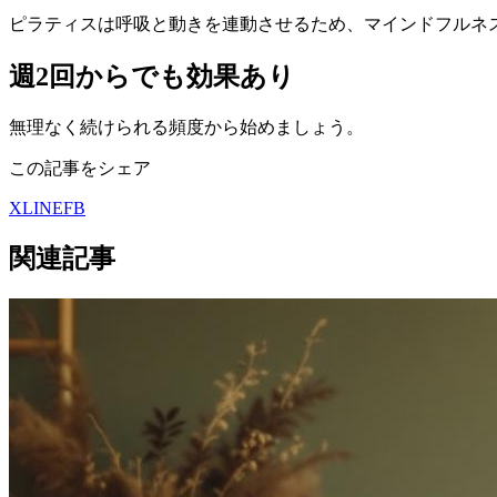
ピラティスは呼吸と動きを連動させるため、マインドフルネ
週2回からでも効果あり
無理なく続けられる頻度から始めましょう。
この記事をシェア
X
LINE
FB
関連記事